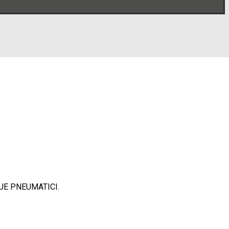
UE PNEUMATICI.