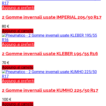
Aggiungi ai preferiti
2 Gomme invernali usate IMPERIAL 205/50 R17
80
€
Aggiungi al carrello
Aggiungi ai preferiti
2 Gomme invernali usate KLEBER 195/55 R16
70
€
Aggiungi al carrello
Aggiungi ai preferiti
2 Gomme invernali usate KUMHO 225/50 R17
100
€
Aggiungi al carrello