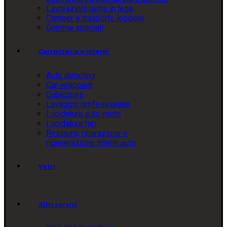
Lavorazioni ruote in lega
Camper e trasporto leggero
Gomme speciali
Carrozzeria e interni
Auto detailing
Car wrapping
Cubicatura
Lavaggio professionale
Lucidatura auto-moto
Lucidatura fari
Restauro, riparazione e
rigenerazione interni auto
Vetri
Altri servizi