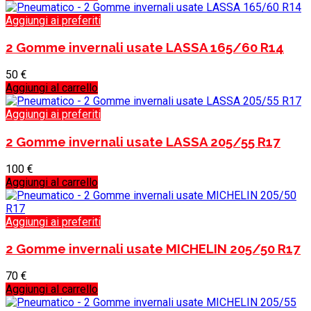
Aggiungi ai preferiti
2 Gomme invernali usate LASSA 165/60 R14
50
€
Aggiungi al carrello
Aggiungi ai preferiti
2 Gomme invernali usate LASSA 205/55 R17
100
€
Aggiungi al carrello
Aggiungi ai preferiti
2 Gomme invernali usate MICHELIN 205/50 R17
70
€
Aggiungi al carrello