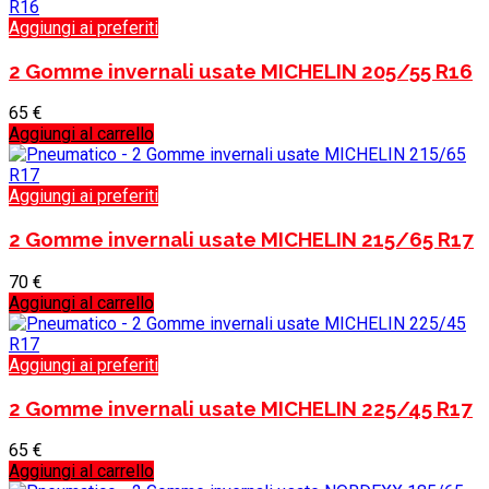
Aggiungi ai preferiti
2 Gomme invernali usate MICHELIN 205/55 R16
65
€
Aggiungi al carrello
Aggiungi ai preferiti
2 Gomme invernali usate MICHELIN 215/65 R17
70
€
Aggiungi al carrello
Aggiungi ai preferiti
2 Gomme invernali usate MICHELIN 225/45 R17
65
€
Aggiungi al carrello