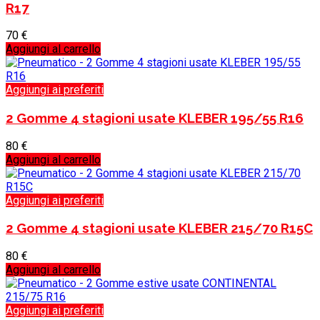
R17
70
€
Aggiungi al carrello
Aggiungi ai preferiti
2 Gomme 4 stagioni usate KLEBER 195/55 R16
80
€
Aggiungi al carrello
Aggiungi ai preferiti
2 Gomme 4 stagioni usate KLEBER 215/70 R15C
80
€
Aggiungi al carrello
Aggiungi ai preferiti