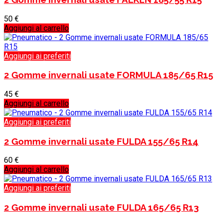
50
€
Aggiungi al carrello
Aggiungi ai preferiti
2 Gomme invernali usate FORMULA 185/65 R15
45
€
Aggiungi al carrello
Aggiungi ai preferiti
2 Gomme invernali usate FULDA 155/65 R14
60
€
Aggiungi al carrello
Aggiungi ai preferiti
2 Gomme invernali usate FULDA 165/65 R13