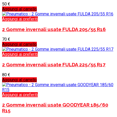
50
€
Aggiungi al carrello
Aggiungi ai preferiti
2 Gomme invernali usate FULDA 205/55 R16
70
€
Aggiungi al carrello
Aggiungi ai preferiti
2 Gomme invernali usate FULDA 225/55 R17
80
€
Aggiungi al carrello
Aggiungi ai preferiti
2 Gomme invernali usate GOODYEAR 185/60
R15