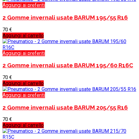
Aggiungi ai preferiti
2 Gomme invernali usate BARUM 195/55 R16
70
€
Aggiungi al carrello
Aggiungi ai preferiti
2 Gomme invernali usate BARUM 195/60 R16C
70
€
Aggiungi al carrello
Aggiungi ai preferiti
2 Gomme invernali usate BARUM 205/55 R16
70
€
Aggiungi al carrello