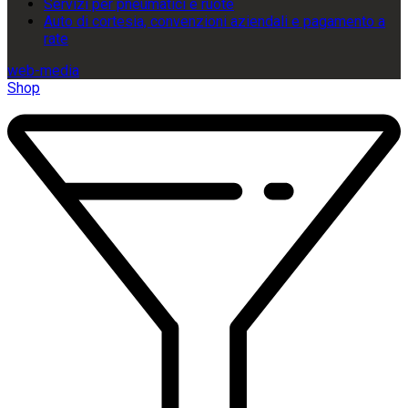
Servizi per pneumatici e ruote
Auto di cortesia, convenzioni aziendali e pagamento a
rate
web-media
Shop