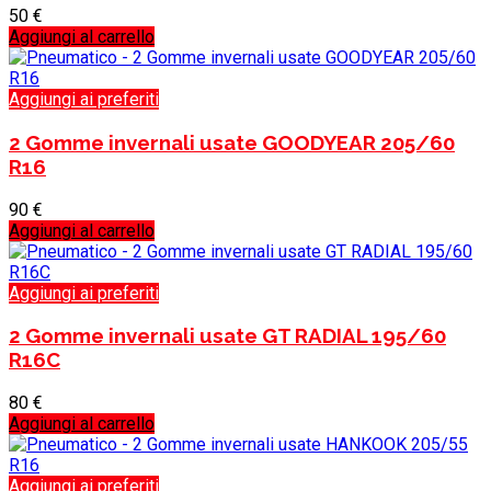
50
€
Aggiungi al carrello
Aggiungi ai preferiti
2 Gomme invernali usate GOODYEAR 205/60
R16
90
€
Aggiungi al carrello
Aggiungi ai preferiti
2 Gomme invernali usate GT RADIAL 195/60
R16C
80
€
Aggiungi al carrello
Aggiungi ai preferiti