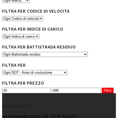
FILTRA PER CODICE DI VELOCITÀ
FILTRA PER INDICE DI CARICO
FILTRA PER BATTISTRADA RESIDUO
FILTRA PER
FILTRA PER PREZZO
Filtro
SEDE DI ASTI
via Alessandro Artom, 20 14100 Asti (AT)