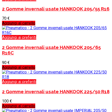
2 Gomme invernali usate HANKOOK 205/55 R16
70
€
Aggiungi al carrello
Aggiungi ai preferiti
2 Gomme invernali usate HANKOOK 205/65
R16C
90
€
Aggiungi al carrello
Aggiungi ai preferiti
2 Gomme invernali usate HANKOOK 225/50 R18
100
€
Aggiungi al carrello