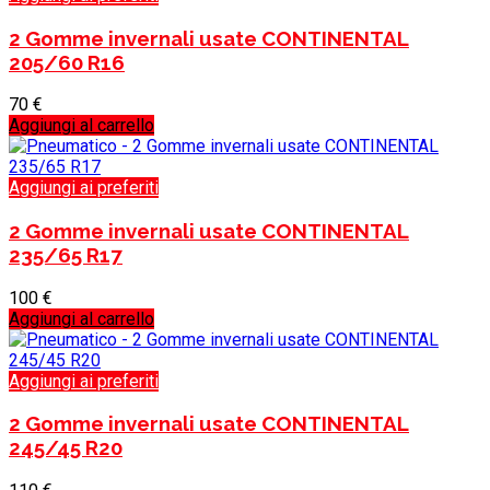
2 Gomme invernali usate CONTINENTAL
205/60 R16
70
€
Aggiungi al carrello
Aggiungi ai preferiti
2 Gomme invernali usate CONTINENTAL
235/65 R17
100
€
Aggiungi al carrello
Aggiungi ai preferiti
2 Gomme invernali usate CONTINENTAL
245/45 R20