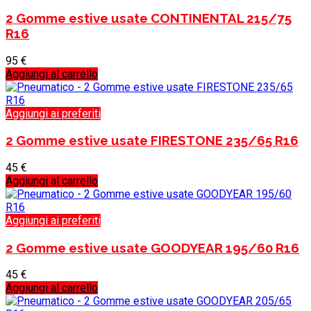
2 Gomme estive usate CONTINENTAL 215/75
R16
95
€
Aggiungi al carrello
Aggiungi ai preferiti
2 Gomme estive usate FIRESTONE 235/65 R16
45
€
Aggiungi al carrello
Aggiungi ai preferiti
2 Gomme estive usate GOODYEAR 195/60 R16
45
€
Aggiungi al carrello