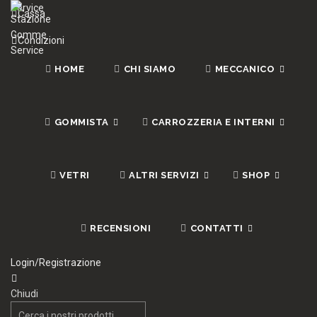
Cassa
Condizioni
HOME
CHI SIAMO
MECCANICO
GOMMISTA
CARROZZERIA E INTERNI
VETRI
ALTRI SERVIZI
SHOP
RECENSIONI
CONTATTI
Login/Registrazione
Chiudi
Search