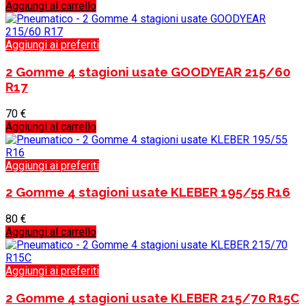
Aggiungi al carrello
Aggiungi ai preferiti
2 Gomme 4 stagioni usate GOODYEAR 215/60
R17
70
€
Aggiungi al carrello
Aggiungi ai preferiti
2 Gomme 4 stagioni usate KLEBER 195/55 R16
80
€
Aggiungi al carrello
Aggiungi ai preferiti
2 Gomme 4 stagioni usate KLEBER 215/70 R15C