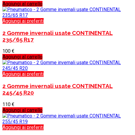
Aggiungi al carrello
Aggiungi ai preferiti
2 Gomme invernali usate CONTINENTAL
235/65 R17
100
€
Aggiungi al carrello
Aggiungi ai preferiti
2 Gomme invernali usate CONTINENTAL
245/45 R20
110
€
Aggiungi al carrello
Aggiungi ai preferiti