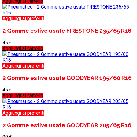
Aggiungi al carrello
Aggiungi ai preferiti
2 Gomme estive usate FIRESTONE 235/65 R16
45
€
Aggiungi al carrello
Aggiungi ai preferiti
2 Gomme estive usate GOODYEAR 195/60 R16
45
€
Aggiungi al carrello
Aggiungi ai preferiti
2 Gomme estive usate GOODYEAR 205/65 R16