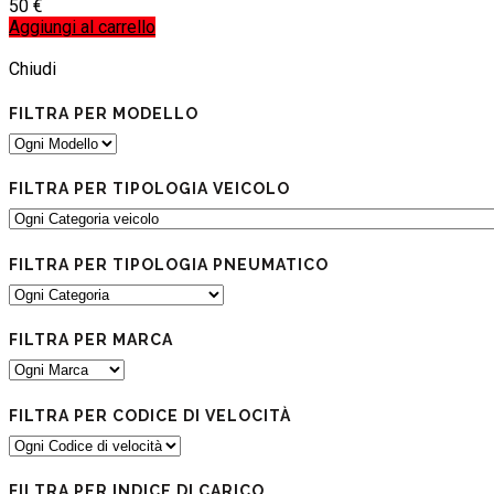
50
€
Aggiungi al carrello
Load more products
Load more products
Chiudi
FILTRA PER MODELLO
FILTRA PER TIPOLOGIA VEICOLO
FILTRA PER TIPOLOGIA PNEUMATICO
FILTRA PER MARCA
FILTRA PER CODICE DI VELOCITÀ
FILTRA PER INDICE DI CARICO