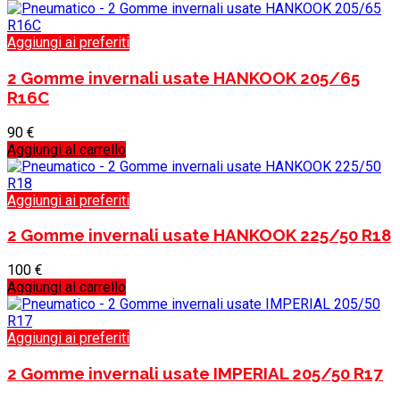
Aggiungi ai preferiti
2 Gomme invernali usate HANKOOK 205/65
R16C
90
€
Aggiungi al carrello
Aggiungi ai preferiti
2 Gomme invernali usate HANKOOK 225/50 R18
100
€
Aggiungi al carrello
Aggiungi ai preferiti
2 Gomme invernali usate IMPERIAL 205/50 R17