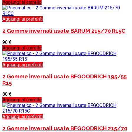
Aggiungi al carrello
Aggiungi ai preferiti
2 Gomme invernali usate BARUM 215/70 R15C
90
€
Aggiungi al carrello
Aggiungi ai preferiti
2 Gomme invernali usate BFGOODRICH 195/55
R15
80
€
Aggiungi al carrello
Aggiungi ai preferiti
2 Gomme invernali usate BFGOODRICH 215/70