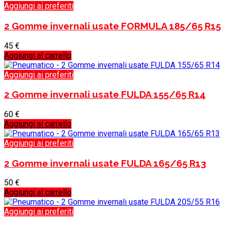
Aggiungi ai preferiti
2 Gomme invernali usate FORMULA 185/65 R15
45
€
Aggiungi al carrello
Aggiungi ai preferiti
2 Gomme invernali usate FULDA 155/65 R14
60
€
Aggiungi al carrello
Aggiungi ai preferiti
2 Gomme invernali usate FULDA 165/65 R13
50
€
Aggiungi al carrello
Aggiungi ai preferiti