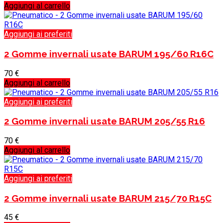
Aggiungi al carrello
Aggiungi ai preferiti
2 Gomme invernali usate BARUM 195/60 R16C
70
€
Aggiungi al carrello
Aggiungi ai preferiti
2 Gomme invernali usate BARUM 205/55 R16
70
€
Aggiungi al carrello
Aggiungi ai preferiti
2 Gomme invernali usate BARUM 215/70 R15C
45
€