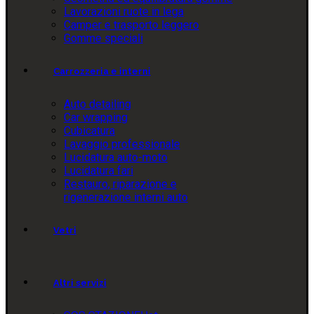
Lavorazioni ruote in lega
Camper e trasporto leggero
Gomme speciali
Carrozzeria e interni
Auto detailing
Car wrapping
Cubicatura
Lavaggio professionale
Lucidatura auto-moto
Lucidatura fari
Restauro, riparazione e
rigenerazione interni auto
Vetri
Altri servizi