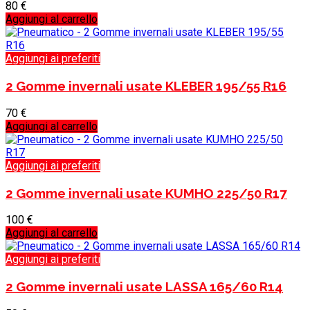
80
€
Aggiungi al carrello
Aggiungi ai preferiti
2 Gomme invernali usate KLEBER 195/55 R16
70
€
Aggiungi al carrello
Aggiungi ai preferiti
2 Gomme invernali usate KUMHO 225/50 R17
100
€
Aggiungi al carrello
Aggiungi ai preferiti
2 Gomme invernali usate LASSA 165/60 R14