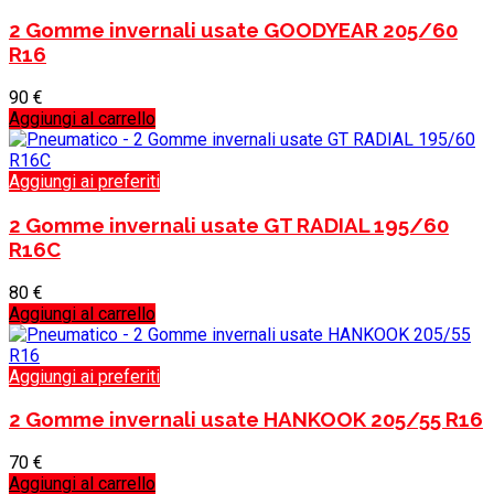
2 Gomme invernali usate GOODYEAR 205/60
R16
90
€
Aggiungi al carrello
Aggiungi ai preferiti
2 Gomme invernali usate GT RADIAL 195/60
R16C
80
€
Aggiungi al carrello
Aggiungi ai preferiti
2 Gomme invernali usate HANKOOK 205/55 R16
70
€
Aggiungi al carrello