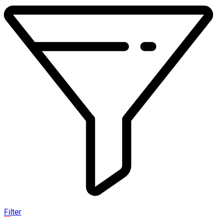
Filter