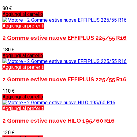
80
€
Aggiungi al carrello
Aggiungi ai preferiti
2 Gomme estive nuove EFFIPLUS 225/55 R16
180
€
Aggiungi al carrello
Aggiungi ai preferiti
2 Gomme estive nuove EFFIPLUS 225/55 R16
110
€
Aggiungi al carrello
Aggiungi ai preferiti
2 Gomme estive nuove HILO 195/60 R16
130
€