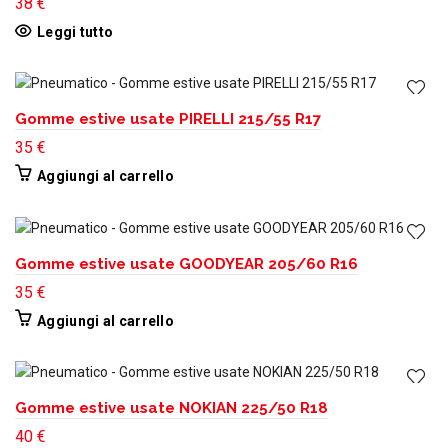
38
€
Leggi tutto
Gomme estive usate PIRELLI 215/55 R17
35
€
Aggiungi al carrello
Gomme estive usate GOODYEAR 205/60 R16
35
€
Aggiungi al carrello
Gomme estive usate NOKIAN 225/50 R18
40
€