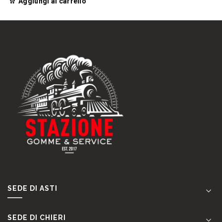
Aggiungi al carrello
SEDE DI ASTI
SEDE DI CHIERI