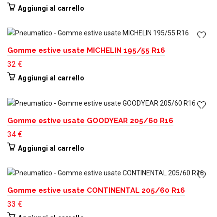
Aggiungi al carrello
Gomme estive usate MICHELIN 195/55 R16
32
€
Aggiungi al carrello
Gomme estive usate GOODYEAR 205/60 R16
34
€
Aggiungi al carrello
Gomme estive usate CONTINENTAL 205/60 R16
33
€