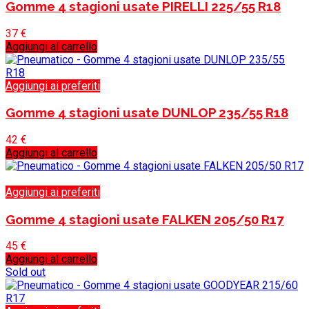
Gomme 4 stagioni usate PIRELLI 225/55 R18
37
€
Aggiungi al carrello
Aggiungi ai preferiti
Gomme 4 stagioni usate DUNLOP 235/55 R18
42
€
Aggiungi al carrello
Aggiungi ai preferiti
Gomme 4 stagioni usate FALKEN 205/50 R17
45
€
Aggiungi al carrello
Sold out