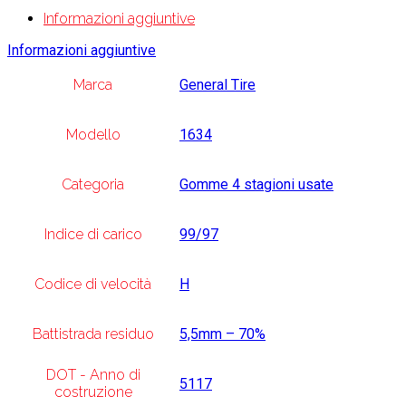
Informazioni aggiuntive
Informazioni aggiuntive
Marca
General Tire
Modello
1634
Categoria
Gomme 4 stagioni usate
Indice di carico
99/97
Codice di velocità
H
Battistrada residuo
5,5mm – 70%
DOT - Anno di
5117
costruzione