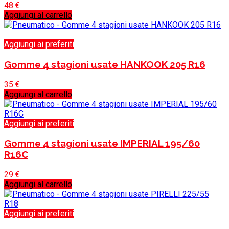
48
€
Aggiungi al carrello
Aggiungi ai preferiti
Gomme 4 stagioni usate HANKOOK 205 R16
35
€
Aggiungi al carrello
Aggiungi ai preferiti
Gomme 4 stagioni usate IMPERIAL 195/60
R16C
29
€
Aggiungi al carrello
Aggiungi ai preferiti