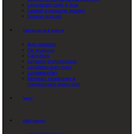
Lavorazioni ruote in lega
Camper e trasporto leggero
Gomme speciali
Carrozzeria e interni
Auto detailing
Car wrapping
Cubicatura
Lavaggio professionale
Lucidatura auto-moto
Lucidatura fari
Restauro, riparazione e
rigenerazione interni auto
Vetri
Altri servizi