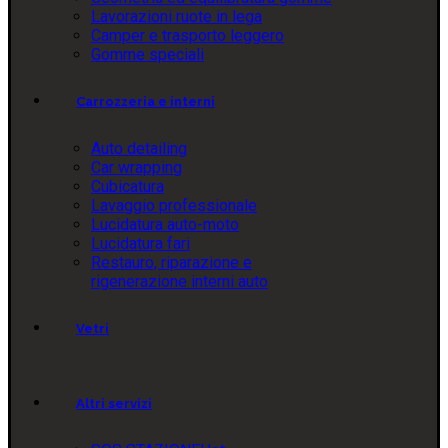
Lavorazioni ruote in lega
Camper e trasporto leggero
Gomme speciali
Carrozzeria e interni
Auto detailing
Car wrapping
Cubicatura
Lavaggio professionale
Lucidatura auto-moto
Lucidatura fari
Restauro, riparazione e
rigenerazione interni auto
Vetri
Altri servizi