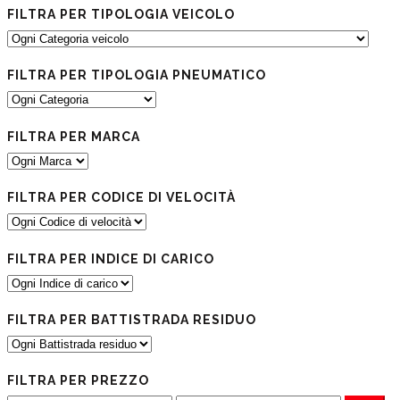
FILTRA PER TIPOLOGIA VEICOLO
FILTRA PER TIPOLOGIA PNEUMATICO
FILTRA PER MARCA
FILTRA PER CODICE DI VELOCITÀ
FILTRA PER INDICE DI CARICO
FILTRA PER BATTISTRADA RESIDUO
FILTRA PER PREZZO