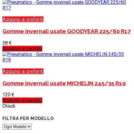
Aggiungi ai preferiti
Gomme invernali usate GOODYEAR 225/60 R17
38
€
Aggiungi al carrello
Aggiungi ai preferiti
Gomme invernali usate MICHELIN 245/35 R19
120
€
Aggiungi al carrello
Chiudi
FILTRA PER MODELLO