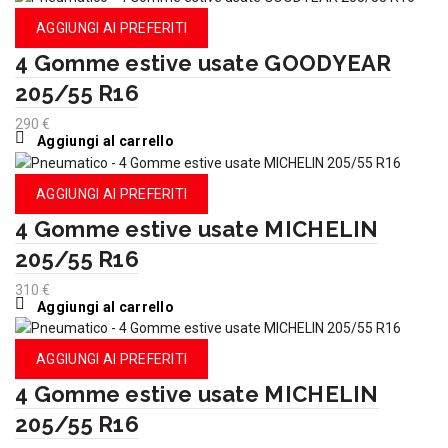
AGGIUNGI AI PREFERITI
4 Gomme estive usate GOODYEAR
205/55 R16
290
€
Aggiungi al carrello
AGGIUNGI AI PREFERITI
4 Gomme estive usate MICHELIN
205/55 R16
310
€
Aggiungi al carrello
AGGIUNGI AI PREFERITI
4 Gomme estive usate MICHELIN
205/55 R16