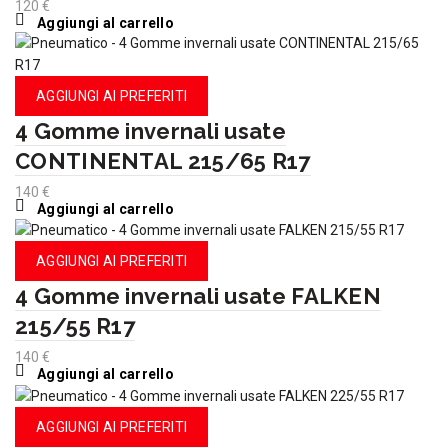
120
€
Aggiungi al carrello
AGGIUNGI AI PREFERITI
4 Gomme invernali usate
CONTINENTAL 215/65 R17
140
€
Aggiungi al carrello
AGGIUNGI AI PREFERITI
4 Gomme invernali usate FALKEN
215/55 R17
140
€
Aggiungi al carrello
AGGIUNGI AI PREFERITI