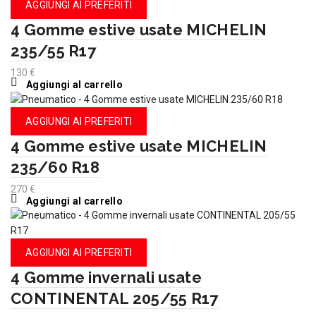
AGGIUNGI AI PREFERITI
4 Gomme estive usate MICHELIN
235/55 R17
130
€
Aggiungi al carrello
AGGIUNGI AI PREFERITI
4 Gomme estive usate MICHELIN
235/60 R18
270
€
Aggiungi al carrello
AGGIUNGI AI PREFERITI
4 Gomme invernali usate
CONTINENTAL 205/55 R17