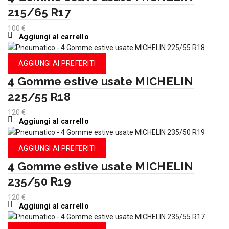
215/65 R17
100
€
Aggiungi al carrello
AGGIUNGI AI PREFERITI
4 Gomme estive usate MICHELIN
225/55 R18
120
€
Aggiungi al carrello
AGGIUNGI AI PREFERITI
4 Gomme estive usate MICHELIN
235/50 R19
120
€
Aggiungi al carrello