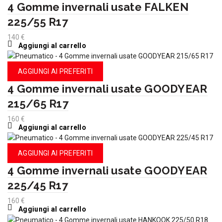
4 Gomme invernali usate FALKEN
225/55 R17
140
€
Aggiungi al carrello
AGGIUNGI AI PREFERITI
4 Gomme invernali usate GOODYEAR
215/65 R17
160
€
Aggiungi al carrello
AGGIUNGI AI PREFERITI
4 Gomme invernali usate GOODYEAR
225/45 R17
160
€
Aggiungi al carrello