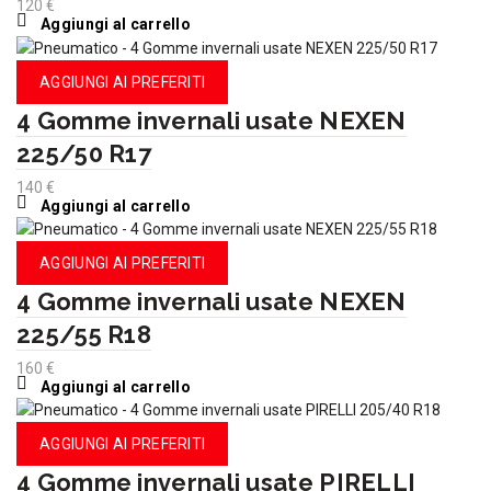
120
€
Aggiungi al carrello
AGGIUNGI AI PREFERITI
4 Gomme invernali usate NEXEN
225/50 R17
140
€
Aggiungi al carrello
AGGIUNGI AI PREFERITI
4 Gomme invernali usate NEXEN
225/55 R18
160
€
Aggiungi al carrello
AGGIUNGI AI PREFERITI
4 Gomme invernali usate PIRELLI