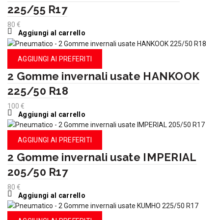
225/55 R17
80
€
Aggiungi al carrello
AGGIUNGI AI PREFERITI
2 Gomme invernali usate HANKOOK
225/50 R18
100
€
Aggiungi al carrello
AGGIUNGI AI PREFERITI
2 Gomme invernali usate IMPERIAL
205/50 R17
80
€
Aggiungi al carrello