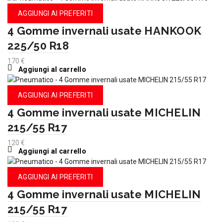
AGGIUNGI AI PREFERITI
4 Gomme invernali usate HANKOOK
225/50 R18
170
€
Aggiungi al carrello
AGGIUNGI AI PREFERITI
4 Gomme invernali usate MICHELIN
215/55 R17
120
€
Aggiungi al carrello
AGGIUNGI AI PREFERITI
4 Gomme invernali usate MICHELIN
215/55 R17