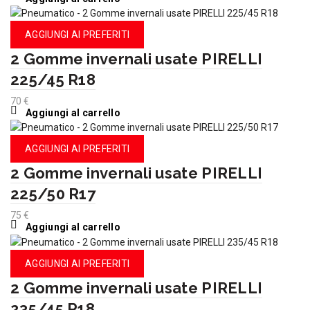
AGGIUNGI AI PREFERITI
2 Gomme invernali usate PIRELLI
225/45 R18
70
€
Aggiungi al carrello
AGGIUNGI AI PREFERITI
2 Gomme invernali usate PIRELLI
225/50 R17
75
€
Aggiungi al carrello
AGGIUNGI AI PREFERITI
2 Gomme invernali usate PIRELLI
235/45 R18