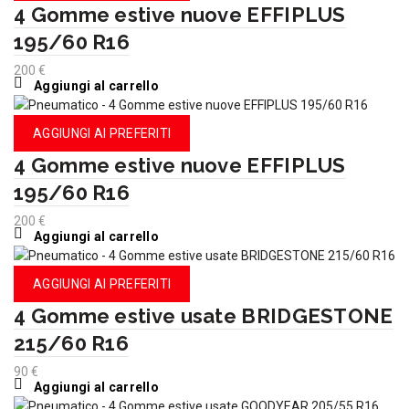
4 Gomme estive nuove EFFIPLUS
195/60 R16
200
€
Aggiungi al carrello
AGGIUNGI AI PREFERITI
4 Gomme estive nuove EFFIPLUS
195/60 R16
200
€
Aggiungi al carrello
AGGIUNGI AI PREFERITI
4 Gomme estive usate BRIDGESTONE
215/60 R16
90
€
Aggiungi al carrello