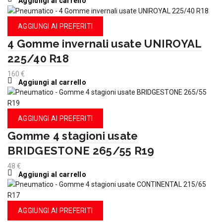
Aggiungi al carrello
AGGIUNGI AI PREFERITI
4 Gomme invernali usate UNIROYAL
225/40 R18
160
€
Aggiungi al carrello
AGGIUNGI AI PREFERITI
Gomme 4 stagioni usate
BRIDGESTONE 265/55 R19
48
€
Aggiungi al carrello
AGGIUNGI AI PREFERITI