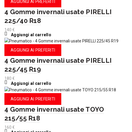
AGGIUNGI AI PREFERITI
4 Gomme invernali usate PIRELLI
225/40 R18
140
€
Aggiungi al carrello
AGGIUNGI AI PREFERITI
4 Gomme invernali usate PIRELLI
225/45 R19
180
€
Aggiungi al carrello
AGGIUNGI AI PREFERITI
4 Gomme invernali usate TOYO
215/55 R18
160
€