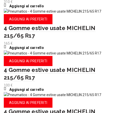
310
€
Aggiungi al carrello
AGGIUNGI AI PREFERITI
4 Gomme estive usate MICHELIN
215/65 R17
165
€
Aggiungi al carrello
AGGIUNGI AI PREFERITI
4 Gomme estive usate MICHELIN
215/65 R17
100
€
Aggiungi al carrello
AGGIUNGI AI PREFERITI
4 Gomme estive usate MICHELIN