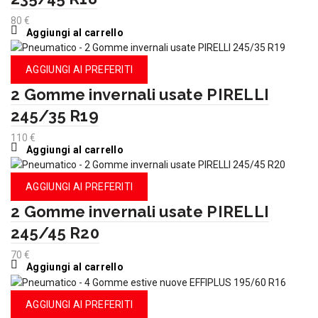
80
€
Aggiungi al carrello
AGGIUNGI AI PREFERITI
2 Gomme invernali usate PIRELLI
245/35 R19
110
€
Aggiungi al carrello
AGGIUNGI AI PREFERITI
2 Gomme invernali usate PIRELLI
245/45 R20
70
€
Aggiungi al carrello
AGGIUNGI AI PREFERITI