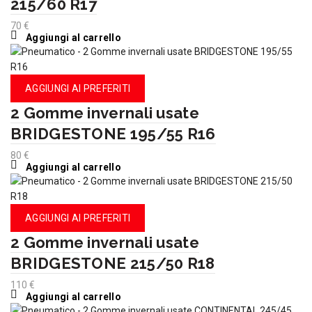
215/60 R17
70
€
Aggiungi al carrello
AGGIUNGI AI PREFERITI
2 Gomme invernali usate
BRIDGESTONE 195/55 R16
80
€
Aggiungi al carrello
AGGIUNGI AI PREFERITI
2 Gomme invernali usate
BRIDGESTONE 215/50 R18
110
€
Aggiungi al carrello