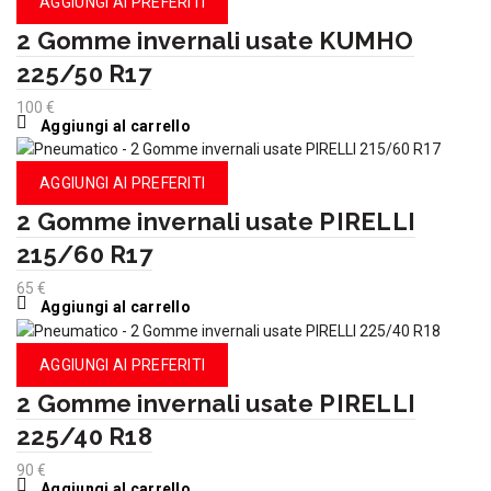
AGGIUNGI AI PREFERITI
2 Gomme invernali usate KUMHO
225/50 R17
100
€
Aggiungi al carrello
AGGIUNGI AI PREFERITI
2 Gomme invernali usate PIRELLI
215/60 R17
65
€
Aggiungi al carrello
AGGIUNGI AI PREFERITI
2 Gomme invernali usate PIRELLI
225/40 R18
90
€
Aggiungi al carrello