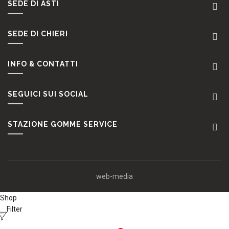
SEDE DI ASTI
SEDE DI CHIERI
INFO & CONTATTI
SEGUICI SUI SOCIAL
STAZIONE GOMME SERVICE
web-media
Shop
Filter