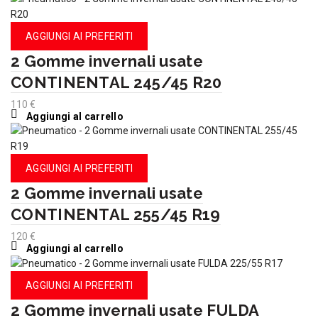
AGGIUNGI AI PREFERITI
2 Gomme invernali usate
CONTINENTAL 245/45 R20
110
€
Aggiungi al carrello
AGGIUNGI AI PREFERITI
2 Gomme invernali usate
CONTINENTAL 255/45 R19
120
€
Aggiungi al carrello
AGGIUNGI AI PREFERITI
2 Gomme invernali usate FULDA